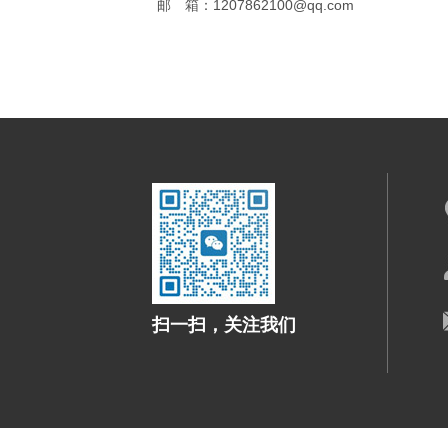
邮 箱：1207862100@qq.com
扫一扫，关注我们