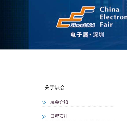
关于展会
展会介绍
日程安排