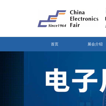
首页
展会介绍