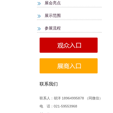
展会亮点
展示范围
参展流程
联系我们
联系人：胡洋 18964995878 （同微信）
电 话：021-59553968